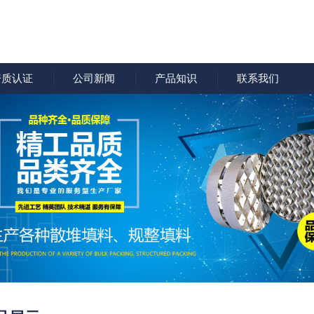
资质认证
公司新闻
产品知识
联系我们