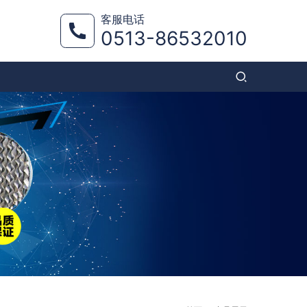
客服电话
0513-86532010