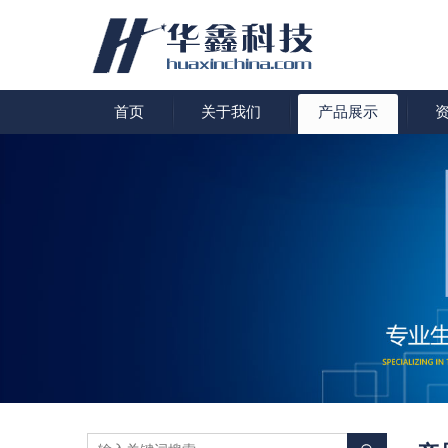
首页
关于我们
产品展示