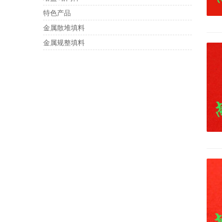
特色产品
金属散堆填料
金属规整填料