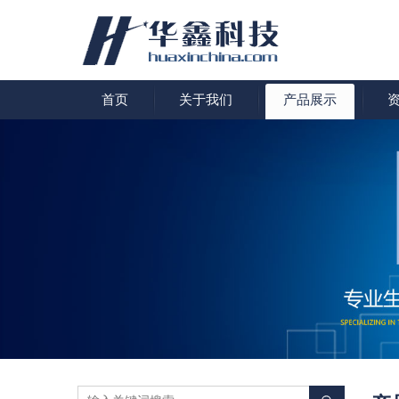
首页
关于我们
产品展示