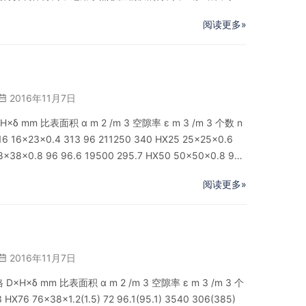
材质 网目 峰高（mn） 倾角（O） 比表面积（m 2 /m 3
阅读更多»
2016年11月7日
 mm 比表面积 α m 2 /m 3 空隙率 ε m 3 /m 3 个数 n
6 16×23×0.4 313 96 211250 340 HX25 25×25×0.6
38×38×0.8 96 96.6 19500 295.7 HX50 50×50×0.8 96
阅读更多»
2016年11月7日
×δ mm 比表面积 α m 2 /m 3 空隙率 ε m 3 /m 3 个
X76 76×38×1.2(1.5) 72 96.1(95.1) 3540 306(385)