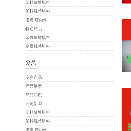
塑料散堆填料
塑料规整填料
塔盘 塔内件
特色产品
金属散堆填料
金属规整填料
分类
专利产品
产品展示
产品知识
公司新闻
塑料散堆填料
塑料规整填料
塔盘 塔内件