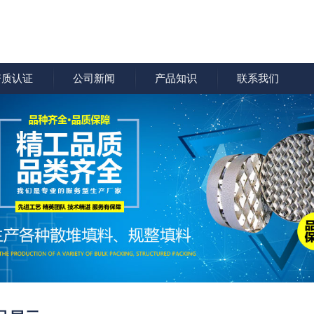
资质认证
公司新闻
产品知识
联系我们