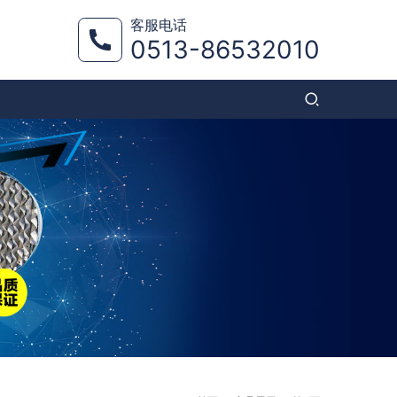
客服电话
0513-86532010