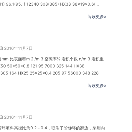
11) 96.1(95.1) 12340 308(385) HX38 38×19×0.6(…
阅读更多»
2016年11月7日
m 比表面积m 2 /m 3 空隙率% 堆积个数 n/m 3 堆积重
 50×50×0.8 121 95 7000 325 144 HX38
 305 164 HX25 25×25×0.4 205 97 56000 348 228
阅读更多»
2016年11月7日
扁环填料高径比为0.2－0.4，取消了阶梯环的翻边，采用内